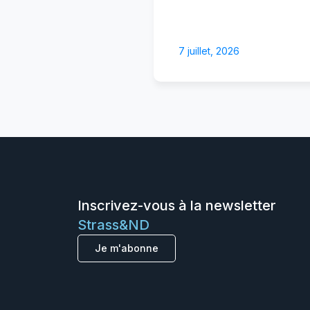
7 juillet, 2026
Inscrivez-vous à la newsletter
Strass&ND
Je m'abonne