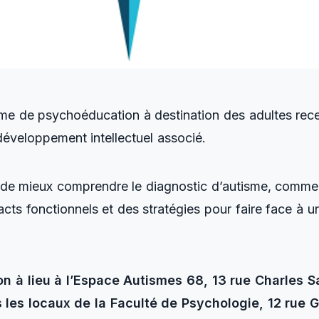
de psychoéducation à destination des adultes rece
développement intellectuel associé.
 de mieux comprendre le diagnostic d’autisme, comment
cts fonctionnels et des stratégies pour faire face à
on à lieu à l’Espace Autismes 68, 13 rue Charles 
s les locaux de la Faculté de Psychologie, 12 rue 