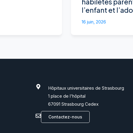
habiletés paren
l’enfant et l’ad
16 juin, 2026
Hôpitaux universitaires de Strasbourg
1 place de l'hôpital
67091 Strasbourg Cedex
Contactez-nous