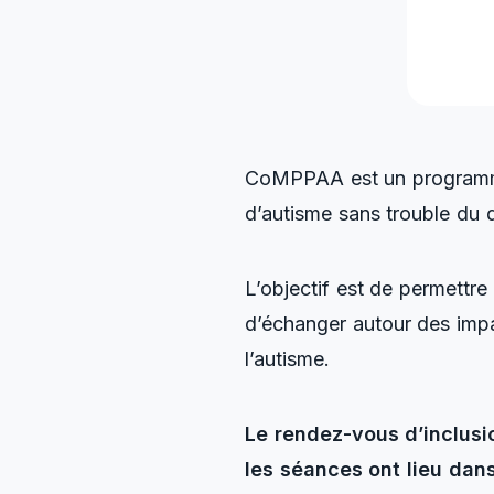
CoMPPAA est un programme 
d’autisme sans trouble du 
L’objectif est de permettre
d’échanger autour des impa
l’autisme.
Le rendez-vous d’inclusi
les séances ont lieu dan