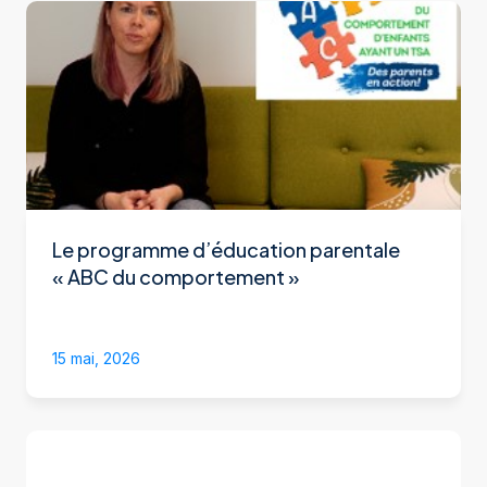
Le programme d’éducation parentale
« ABC du comportement »
15 mai, 2026