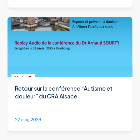
Retour sur la conférence “Autisme et
douleur” du CRA Alsace
22 mai, 2026