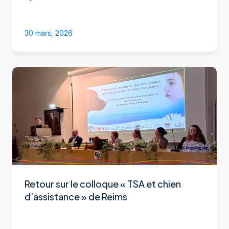
30 mars, 2026
Retour sur le colloque « TSA et chien
d’assistance » de Reims