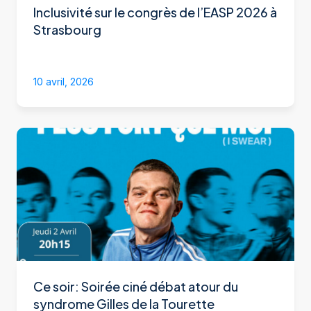
Inclusivité sur le congrès de l’EASP 2026 à
Strasbourg
10 avril, 2026
Ce soir: Soirée ciné débat atour du
syndrome Gilles de la Tourette