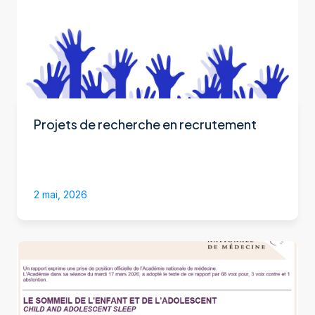
Projets de recherche en recrutement
2 mai, 2026