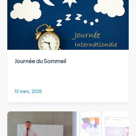
Journée du Sommeil
13 mars, 2026