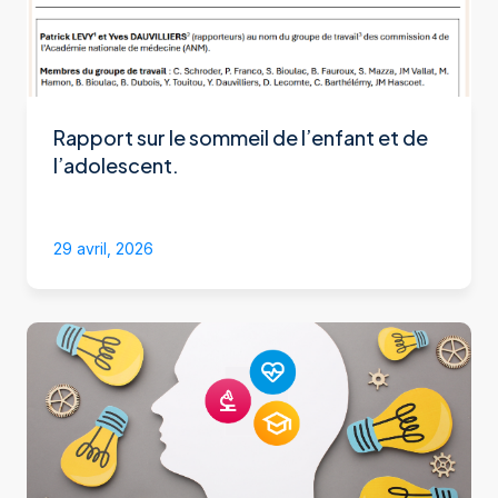
Rapport sur le sommeil de l’enfant et de
l’adolescent.
29 avril, 2026