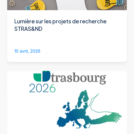
Lumière sur les projets de recherche
STRAS&ND
10 avril, 2026