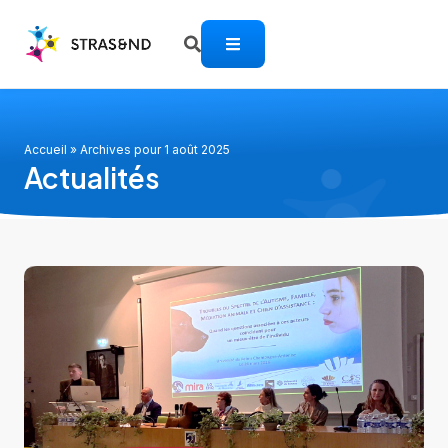
Accueil
»
Archives pour 1 août 2025
Actualités