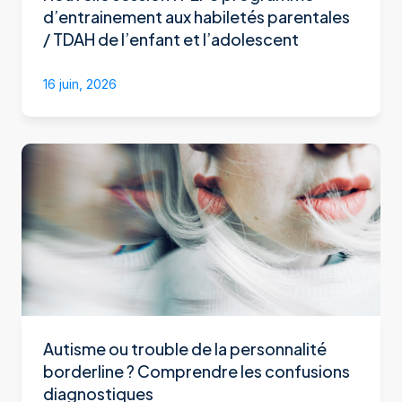
d’entrainement aux habiletés parentales
/ TDAH de l’enfant et l’adolescent
16 juin, 2026
Autisme ou trouble de la personnalité
borderline ? Comprendre les confusions
diagnostiques