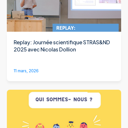
Replay: Journée scientifique STRAS&ND
2025 avec Nicolas Dollion
11 mars, 2026