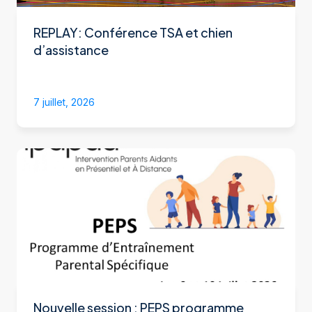
REPLAY: Conférence TSA et chien
d’assistance
7 juillet, 2026
Nouvelle session : PEPS programme