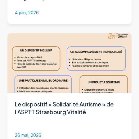
4 juin, 2026
Le dispositif « Solidarité Autisme » de
l’ASPTT Strasbourg Vitalité
26 mai, 2026