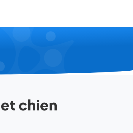
 et chien