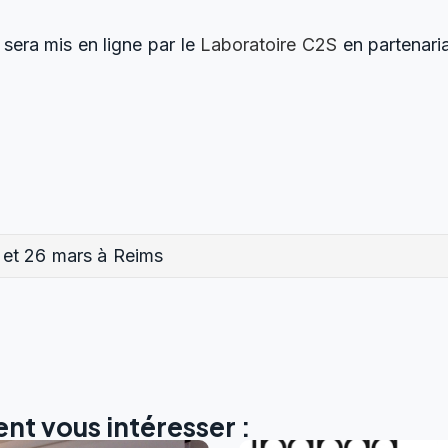
sera mis en ligne par le
Laboratoire C2S
en partenari
 et 26 mars à Reims
nt vous intéresser :