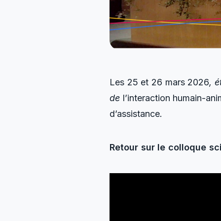
Les 25 et 26 mars 2026
, 
de
l’interaction humain-ani
d’assistance
.
Retour sur le colloque sci