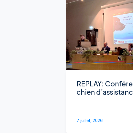
REPLAY: Confére
chien d’assistan
7 juillet, 2026