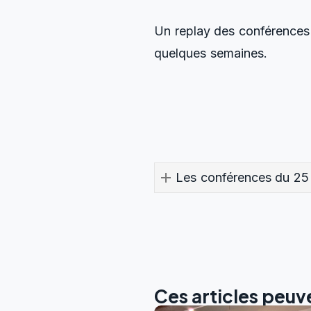
Un replay des conférences 
quelques semaines.
Les conférences du 25
Ces articles peuve