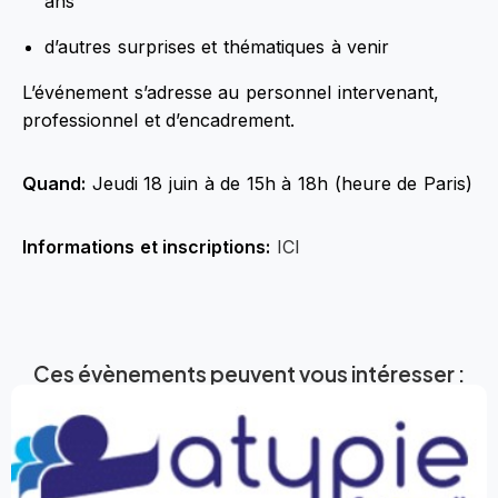
ans
d’autres surprises et thématiques à venir
L’événement s’adresse au personnel intervenant,
professionnel et d’encadrement.
Quand:
Jeudi 18 juin à de 15h à 18h (heure de Paris)
Informations et inscriptions:
ICI
Ces évènements peuvent vous intéresser :