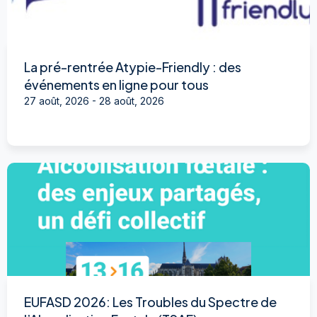
La pré-rentrée Atypie-Friendly : des
événements en ligne pour tous
27 août, 2026
-
28 août, 2026
EUFASD 2026: Les Troubles du Spectre de