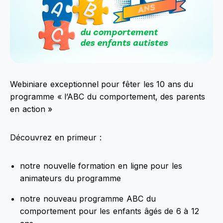
Webiniare exceptionnel pour fêter les 10 ans du
programme « l’ABC du comportement, des parents
en action »
Découvrez en primeur :
notre nouvelle formation en ligne pour les
animateurs du programme
notre nouveau programme ABC du
comportement pour les enfants âgés de 6 à 12