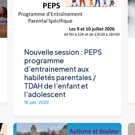
Nouvelle session : PEPS
programme
d’entrainement aux
habiletés parentales /
TDAH de l’enfant et
l’adolescent
16 juin, 2026