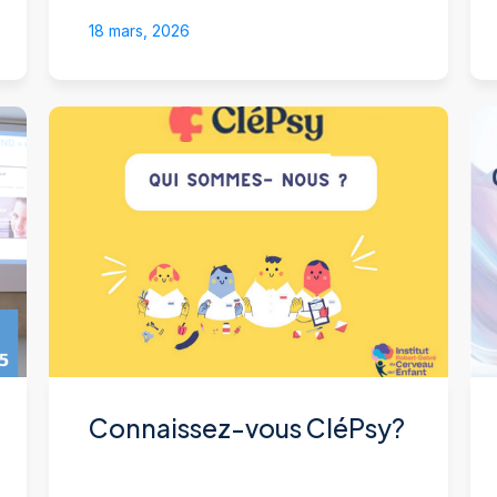
18 mars, 2026
Connaissez-vous CléPsy?