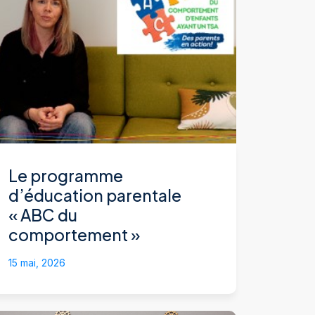
Le programme
d’éducation parentale
« ABC du
comportement »
15 mai, 2026