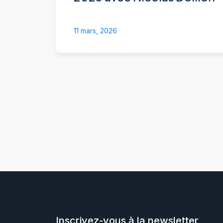
11 mars, 2026
Inscrivez-vous à la newsletter