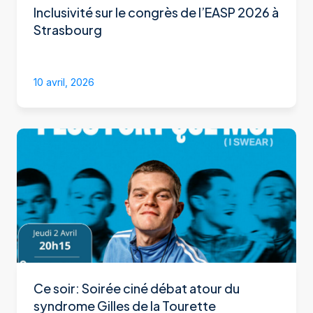
Inclusivité sur le congrès de l’EASP 2026 à
Strasbourg
10 avril, 2026
Ce soir: Soirée ciné débat atour du
syndrome Gilles de la Tourette