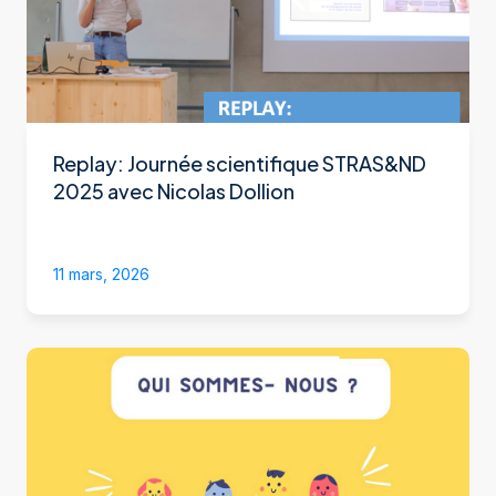
Replay: Journée scientifique STRAS&ND
2025 avec Nicolas Dollion
11 mars, 2026