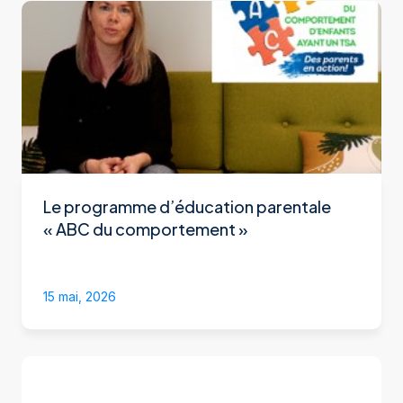
Le programme d’éducation parentale
« ABC du comportement »
15 mai, 2026