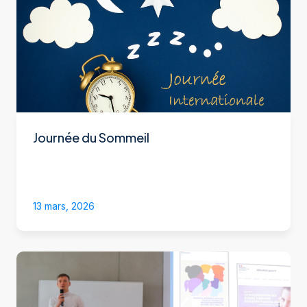
Journée du Sommeil
13 mars, 2026