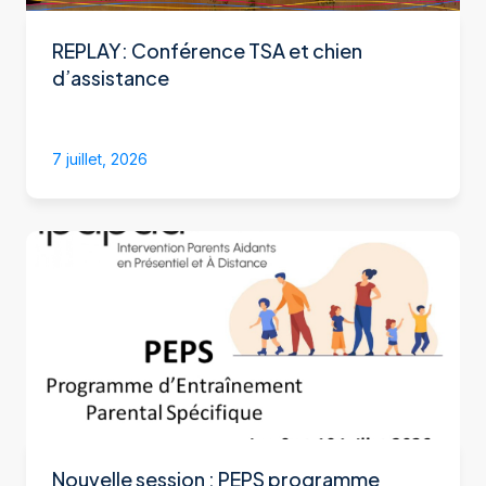
REPLAY: Conférence TSA et chien
d’assistance
7 juillet, 2026
Nouvelle session : PEPS programme