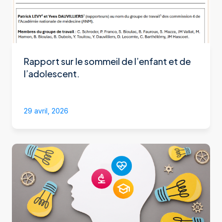
Rapport sur le sommeil de l’enfant et de
l’adolescent.
29 avril, 2026