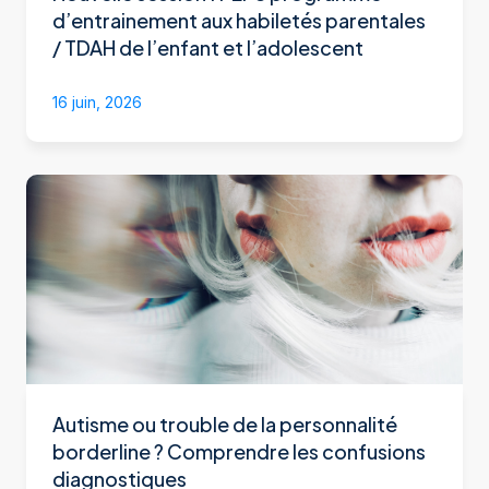
d’entrainement aux habiletés parentales
/ TDAH de l’enfant et l’adolescent
16 juin, 2026
Autisme ou trouble de la personnalité
borderline ? Comprendre les confusions
diagnostiques