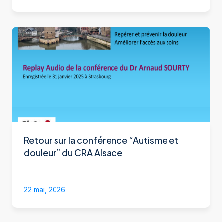
Retour sur la conférence “Autisme et
douleur” du CRA Alsace
22 mai, 2026