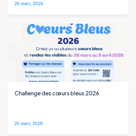
26 mars, 2026
Challenge des cœurs bleus 2026
25 mars, 2026