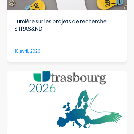
Lumière sur les projets de recherche
STRAS&ND
10 avril, 2026