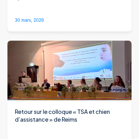
30 mars, 2026
Retour sur le colloque « TSA et chien
d’assistance » de Reims