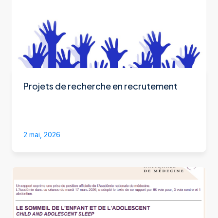
Projets de recherche en recrutement
2 mai, 2026