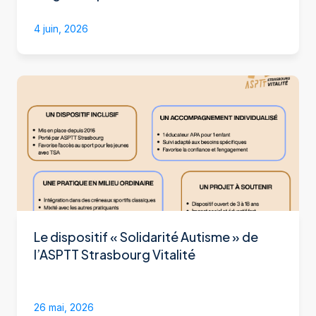
4 juin, 2026
Le dispositif « Solidarité Autisme » de
l’ASPTT Strasbourg Vitalité
26 mai, 2026