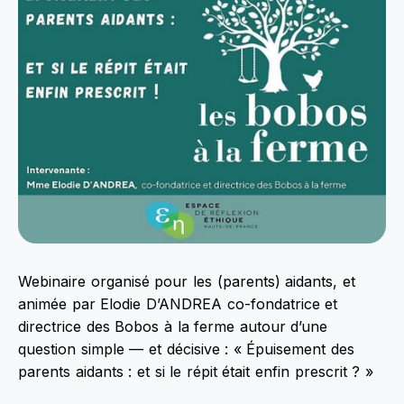
Webinaire organisé pour les (parents) aidants, et
animée par Elodie D’ANDREA co-fondatrice et
directrice des Bobos à la ferme autour d’une
question simple — et décisive : « Épuisement des
parents aidants : et si le répit était enfin prescrit ? »