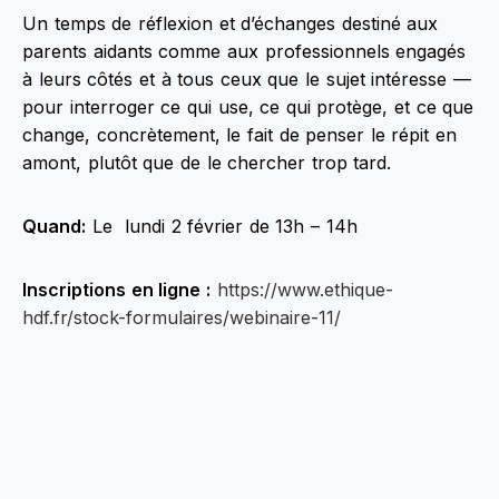
Un temps de réflexion et d’échanges destiné aux
parents aidants comme aux professionnels engagés
à leurs côtés et à tous ceux que le sujet intéresse —
pour interroger ce qui use, ce qui protège, et ce que
change, concrètement, le fait de penser le répit en
amont, plutôt que de le chercher trop tard.
Quand:
Le lundi 2 février de 13h – 14h
Inscriptions en ligne :
https://www.ethique-
hdf.fr/stock-formulaires/webinaire-11/