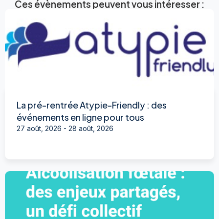
Ces évènements peuvent vous intéresser :
La pré-rentrée Atypie-Friendly : des
événements en ligne pour tous
27 août, 2026
-
28 août, 2026