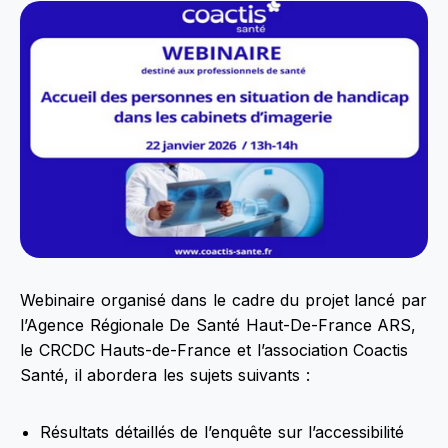
Webinaire organisé dans le cadre du projet lancé par
l’Agence Régionale De Santé Haut-De-France ARS,
le CRCDC Hauts-de-France et l’association Coactis
Santé, il abordera les sujets suivants :
Résultats détaillés de l’enquête sur l’accessibilité