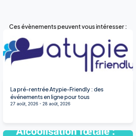
Ces évènements peuvent vous intéresser :
La pré-rentrée Atypie-Friendly : des
événements en ligne pour tous
27 août, 2026
-
28 août, 2026