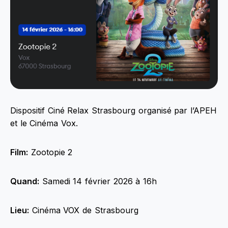
Dispositif Ciné Relax Strasbourg organisé par l’APEH
et le Cinéma Vox.
Film:
Zootopie 2
Quand:
Samedi 14 février 2026 à 16h
Lieu:
Cinéma VOX de Strasbourg