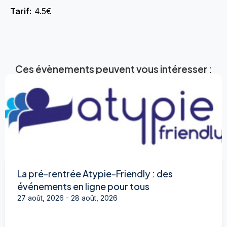
Tarif:
4.5€
Ces évènements peuvent vous intéresser :
La pré-rentrée Atypie-Friendly : des
événements en ligne pour tous
27 août, 2026
-
28 août, 2026