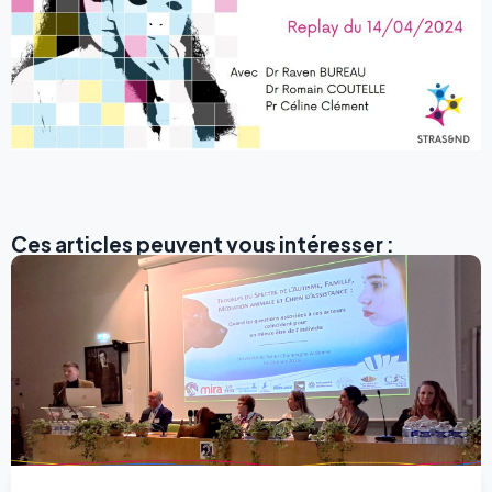
Ces articles peuvent vous intéresser :