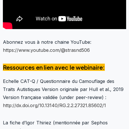
Abonnez vous à notre chaine YouTube:
https://www.youtube.com/@strasnd506
Ressources en lien avec le webinaire:
Echelle CAT-Q / Questionnaire du Camouflage des
Traits Autistiques Version originale par Hull et al., 2019
Version française validée (under peer-review) :
http://dx.doi.org/10.13140/RG.2.2.27321.85602/1
La fiche d’Igor Thiriez (mentionnée par Sephos