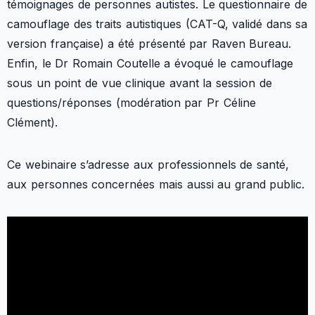
témoignages de personnes autistes. Le questionnaire de
camouflage des traits autistiques (CAT-Q, validé dans sa
version française) a été présenté par Raven Bureau.
Enfin, le Dr Romain Coutelle a évoqué le camouflage
sous un point de vue clinique avant la session de
questions/réponses (modération par Pr Céline
Clément).
Ce webinaire s’adresse aux professionnels de santé,
aux personnes concernées mais aussi au grand public.