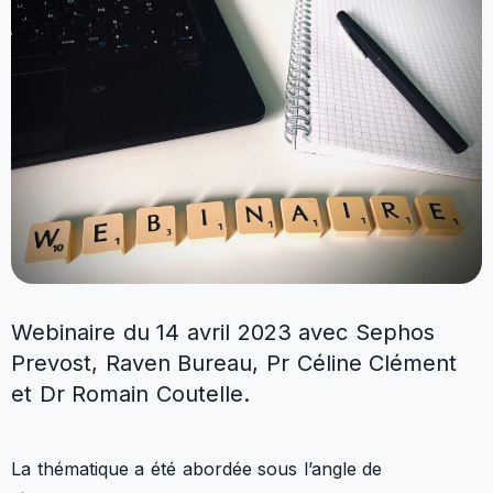
Webinaire du 14 avril 2023 avec Sephos
Prevost, Raven Bureau, Pr Céline Clément
et Dr Romain Coutelle.
La thématique a été abordée sous l’angle de