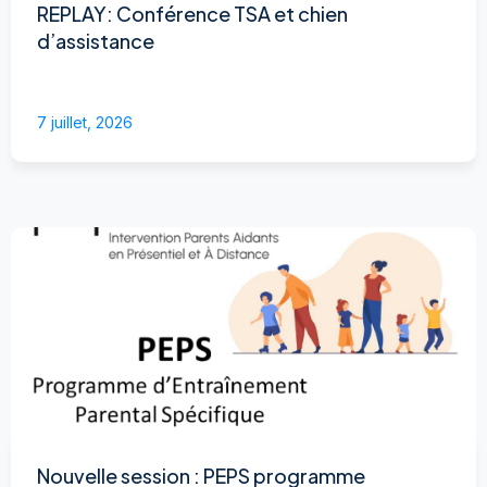
REPLAY: Conférence TSA et chien
d’assistance
7 juillet, 2026
Nouvelle session : PEPS programme