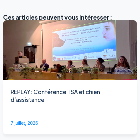
Ces articles peuvent vous intéresser :
REPLAY: Conférence TSA et chien
d’assistance
7 juillet, 2026