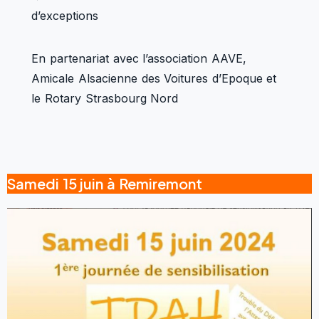
d’exceptions
En partenariat avec l’association AAVE,
Amicale Alsacienne des Voitures d’Epoque et
le Rotary Strasbourg Nord
Samedi 15 juin à Remiremont