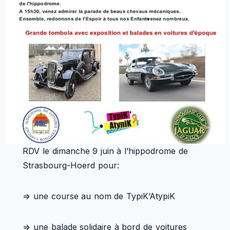
RDV le dimanche 9 juin à l’hippodrome de
Strasbourg-Hoerd pour:
=> une course au nom de TypiK’AtypiK
=> une balade solidaire à bord de voitures