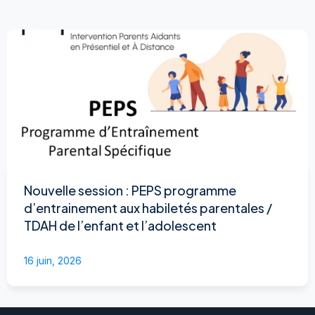
Nouvelle session : PEPS programme
d’entrainement aux habiletés parentales /
TDAH de l’enfant et l’adolescent
16 juin, 2026