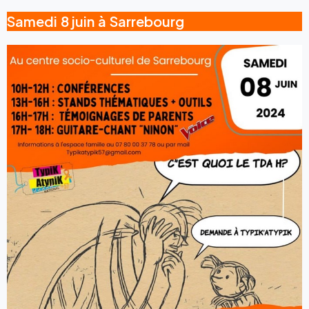
Samedi 8 juin à Sarrebourg