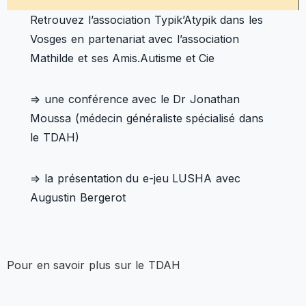
Retrouvez l’association Typik’Atypik dans les
Vosges en partenariat avec l’association
Mathilde et ses Amis.Autisme et Cie
=> une conférence avec le Dr Jonathan
Moussa (médecin généraliste spécialisé dans
le TDAH)
=> la présentation du e-jeu LUSHA avec
Augustin Bergerot
Pour en savoir plus sur le TDAH