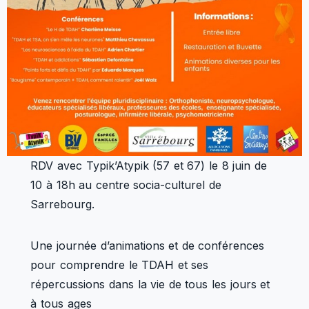
RDV avec Typik’Atypik (57 et 67) le 8 juin de
10 à 18h au centre socia-culturel de
Sarrebourg.
Une journée d’animations et de conférences
pour comprendre le TDAH et ses
répercussions dans la vie de tous les jours et
à tous ages