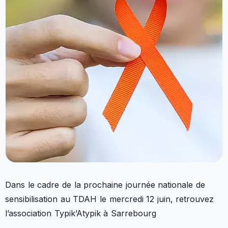
Dans le cadre de la prochaine journée nationale de
sensibilisation au TDAH le mercredi 12 juin, retrouvez
l’association Typik’Atypik à Sarrebourg