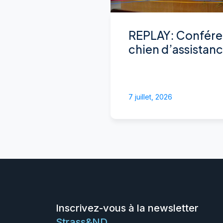
REPLAY: Confére
chien d’assistan
7 juillet, 2026
Inscrivez-vous à la newsletter
Strass&ND