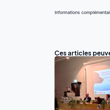
Informations complémentair
Ces articles peuve