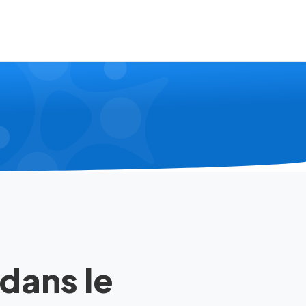
 dans le