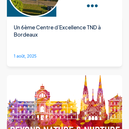
Un 6ème Centre d’Excellence TND à
Bordeaux
1 août, 2025