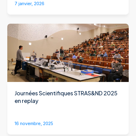
7 janvier, 2026
Journées Scientifiques STRAS&ND 2025
en replay
16 novembre, 2025