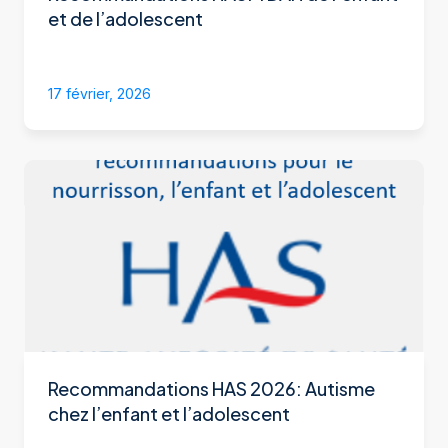
et de l’adolescent
17 février, 2026
Recommandations HAS 2026: Autisme
chez l’enfant et l’adolescent