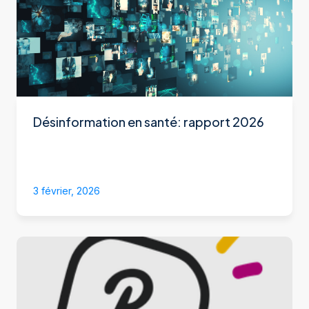
Désinformation en santé: rapport 2026
3 février, 2026