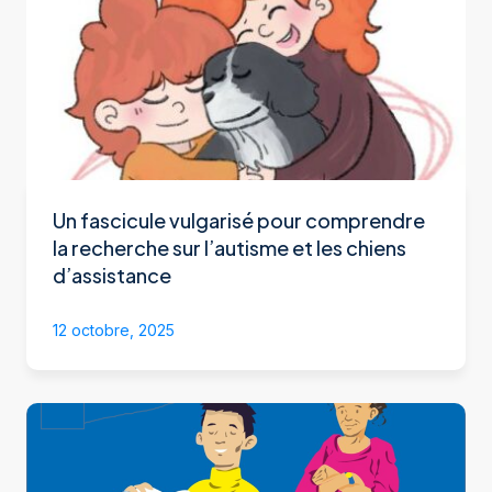
Un fascicule vulgarisé pour comprendre
la recherche sur l’autisme et les chiens
d’assistance
12 octobre, 2025