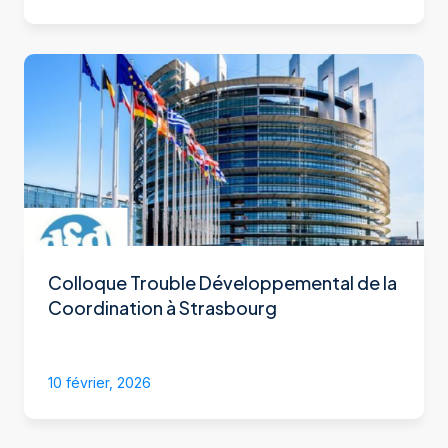
Colloque Trouble Développemental de la
Coordination à Strasbourg
10 février, 2026