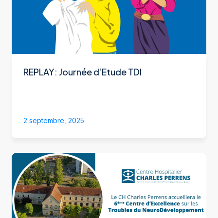
REPLAY: Journée d’Etude TDI
2 septembre, 2025