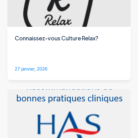
Connaissez-vous Culture Relax?
27 janvier, 2026