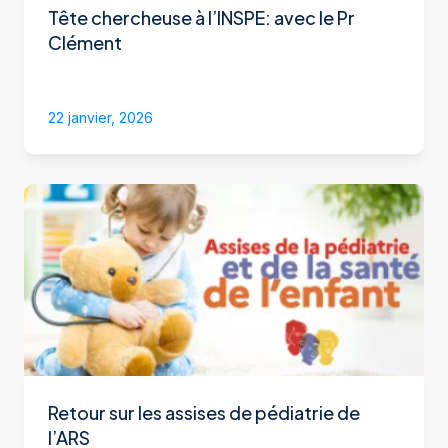
Tête chercheuse à l’INSPE: avec le Pr
Clément
22 janvier, 2026
Retour sur les assises de pédiatrie de
l’ARS