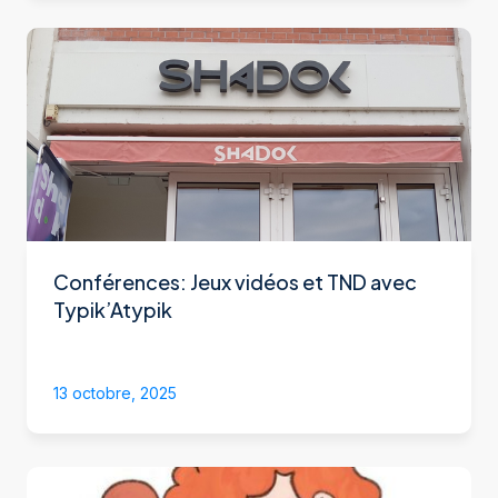
Conférences: Jeux vidéos et TND avec
Typik’Atypik
13 octobre, 2025