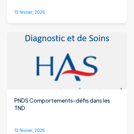
13 février, 2026
PNDS Comportements-défis dans les
TND
12 février, 2026