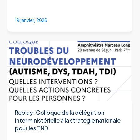
19 janvier, 2026
Replay: Colloque de la délégation
interministérielle à la stratégie nationale
pour les TND