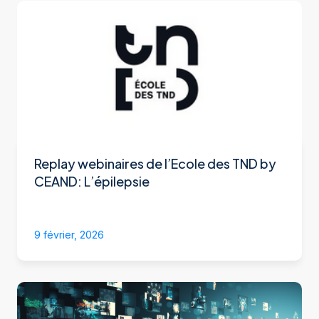
Replay webinaires de l’Ecole des TND by
CEAND: L’épilepsie
9 février, 2026