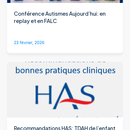
Conférence Autismes Aujourd’hui: en
replay et en FALC
23 février, 2026
Recommandations HAS: TDAH de l’enfant